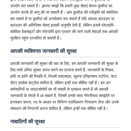
उपयोग कर सकते हैं। कृपया समझें कि हमारी कुछ सेवाएं केवल कुकीज़ का
उपयोग करके ही लागू की जा सकती हैं। आप कुकीज़ की स्वीकृति को संशोधित
कर सकते हैं या कुकीज़ को अस्वीकार कर सकते हैं यदि आपका ब्राउज़र या
ब्राउज़र की अतिरिक्त सेवाएं इसकी अनुमति देती हैं, लेकिन इससे प्लेटफ़ॉर्म-
संबंधित वेबसाइटों और प्लेटफ़ॉर्म द्वारा प्रदान की जाने वाली सेवाओं तक आपकी
सुरक्षित पहुंच प्रभावित हो सकती है।
आपकी व्यक्तिगत जानकारी की सुरक्षा
आपकी जानकारी की सुरक्षा की रक्षा के लिए, हम आपकी जानकारी की सुरक्षा के
लिए सभी उचित सुरक्षा उपाय करने का प्रयास करते हैं, जानकारी के रिसाव,
क्षति या हानि की स्थिति में, जिसमें एसएसएल, सूचना एन्क्रिप्शन स्टोरेज, डेटा
सेंटर एक्सेस कंट्रोल शामिल हैं, लेकिन इन्हीं तक सीमित नहीं हैं। हम उन
कर्मचारियों या आउटसोर्सरों का भी सख्ती से प्रबंधन करते हैं जो आपकी
जानकारी के संपर्क में आ सकते हैं, जिसमें उनके साथ गोपनीयता समझौते पर
हस्ताक्षर करना, पद के आधार पर विभिन्न प्राधिकरण नियंत्रण लेना और उनके
संचालन की निगरानी करना शामिल है, लेकिन इन्हीं तक सीमित नहीं है।
नाबालिगों की सुरक्षा