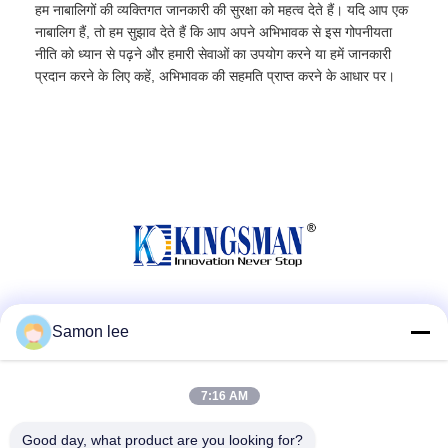
हम नाबालिगों की व्यक्तिगत जानकारी की सुरक्षा को महत्व देते हैं। यदि आप एक
नाबालिग हैं, तो हम सुझाव देते हैं कि आप अपने अभिभावक से इस गोपनीयता
नीति को ध्यान से पढ़ने और हमारी सेवाओं का उपयोग करने या हमें जानकारी
प्रदान करने के लिए कहें, अभिभावक की सहमति प्राप्त करने के आधार पर।
सोशल मीडिया
Samon lee
7:16 AM
त्वरित संपर्क
Good day, what product are you looking for?