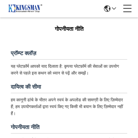
गोपनीयता नीति
प्रॉम्प्ट क्लॉज़
यह प्लेटफ़ॉर्म आपको याद दिलाता है: कृपया प्लेटफ़ॉर्म की सेवाओं का उपयोग
करने से पहले इस कथन को ध्यान से पढ़ें और समझें।
दायित्व की सीमा
हम कानूनी ढांचे के भीतर अपने स्वयं के अपलोड की सामग्री के लिए ज़िम्मेदार
हैं; हम उपयोगकर्ताओं द्वारा स्वयं किए गए किसी भी बयान के लिए ज़िम्मेदार नहीं
हैं।
गोपनीयता नीति