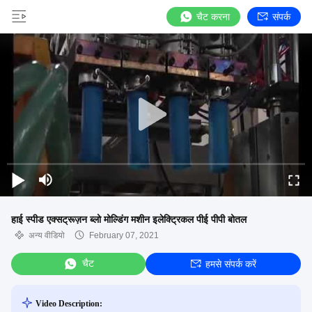
चैट करना
संपर्क
हाई स्पीड एक्सट्रूज़न ब्लो मोल्डिंग मशीन इलेक्ट्रिकल पीई पीपी बोतल
अन्य वीडियो
February 07, 2021
चैट
हमसे संपर्क करें
Video Description: