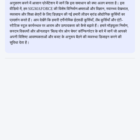
अनुसरण करने में आसान प्रेजेंटेशन में जानें कि इस समाधान को क्या अलग बनाता है। इस
वीडियो में, हम SIGMAFORCE की विशेष विनिर्माण क्षमताओं और विज्ञान, स्वास्थ्य देखभाल,
व्यवसाय और शिक्षा क्षेत्रों के लिए डिज़ाइन की गई हमारी लीडन ब्रांड औद्योगिक कुर्सियों का
प्रदर्शन करते हैं। आप देखेंगे कि हमारी एर्गोनोमिक ईएसडी कुर्सियाँ, लैब कुर्सियाँ और एंटी-
स्टैटिक स्टूल कार्यस्थल पर आराम और उत्पादकता को कैसे बढ़ाते हैं। हमारे मॉड्यूलर निर्माण,
कस्टम विकल्पों और ऑनलाइन 'बिल्ड योर ओन चेयर' कॉन्फिगरेटर के बारे में जानें जो आपको
अपनी विशिष्ट आवश्यकताओं और बजट के अनुरूप बैठने की व्यवस्था डिजाइन करने की
सुविधा देता है।