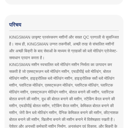
परिचय
KINGSMAN उत्कृष्ट प्रसंस्करण मशीनों और सख्त QC प्रणाली से सुसज्जित
है। साथ ही, KINGSMAN उन्नत तकनीकों, अच्छी तरह से संचालित मशीनों
और अच्छी बिक्री के बाद सेवाओं के माध्यम से ग्राहकों को ब्लो मोल्डिंग प्रोजेक्ट-
समाधान प्रदान करता है।
KINGSMAN मशीन स्वचालित ब्लो मोल्डिंग मशीन निर्माता का उत्पादन कर
सकती है जो एक्सट्रूज़न ब्लो मोल्डिंग मशीन, एचडीपीई ब्लो मोल्डिंग, बोतल
मोल्डिंग मशीन, हाइड्रोलिक ब्लो मोल्डिंग मशीन, हाइड्रोलिक सर्वो ब्लो मोल्डिंग
मशीन, प्लास्टिक मोल्डिंग, एक्सट्रूज़न मोल्डिंग, प्लास्टिक मोल्डिंग, प्लास्टिक
मोल्डिंग मशीन, एक्सट्रूज़न मोल्डिंग मशीन, बोतल बनाने की मशीन, प्लास्टिक
बोतल बनाने की मशीन, दूध की बोतल बनाने की मशीन, स्टैकिंग बैरल बनाने की
मशीन, एचडीपीई बोतल मशीन, स्टैकिंग बैरल मशीन, केमिकल बोतल बनाने की
मशीन, जेरी कैन ब्लो मोल्डिंग मशीन, दैनिक केमिकल बनाने की मशीन, कीटनाशक
बोतल बनाने की मशीन, खिलौना बनाने की मशीन बनाने में विशेषज्ञता रखती है।
पेशेवर और अनुभवी कर्मचारी मशीन निर्माण, अनुसंधान एवं विकास, और बिक्री के