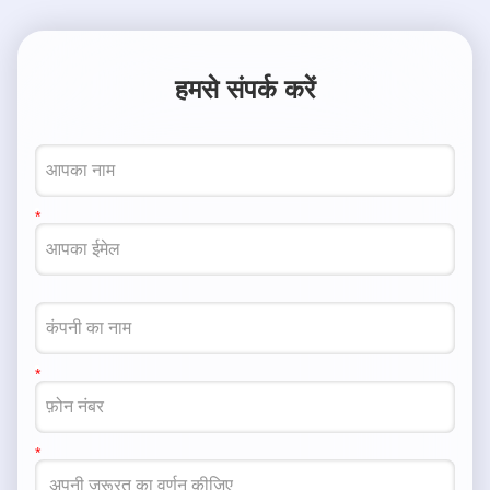
हमसे संपर्क करें