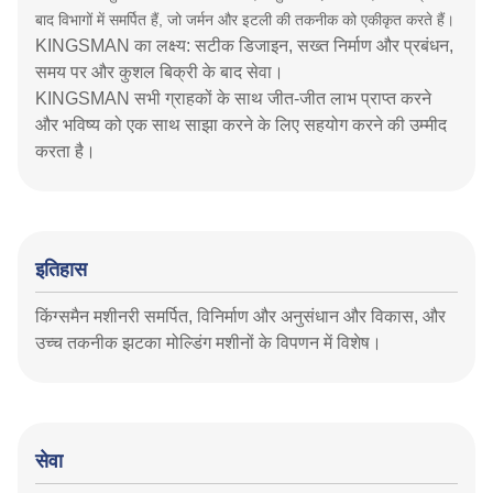
बाद विभागों में समर्पित हैं, जो जर्मन और इटली की तकनीक को एकीकृत करते हैं।
KINGSMAN का लक्ष्य: सटीक डिजाइन, सख्त निर्माण और प्रबंधन,
समय पर और कुशल बिक्री के बाद सेवा।
KINGSMAN सभी ग्राहकों के साथ जीत-जीत लाभ प्राप्त करने
और भविष्य को एक साथ साझा करने के लिए सहयोग करने की उम्मीद
करता है।
इतिहास
किंग्समैन मशीनरी समर्पित, विनिर्माण और अनुसंधान और विकास, और
उच्च तकनीक झटका मोल्डिंग मशीनों के विपणन में विशेष।
सेवा