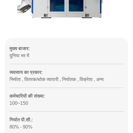
मुख्य बाजार:
दुनिया भर में
व्यवसाय का प्रकार:
निर्माता , वितरक/थोक व्यापारी , निर्यातक , विक्रेता , अन्य
कर्मचारियों की संख्या:
100~150
निर्यात पी.सी.:
80% - 90%