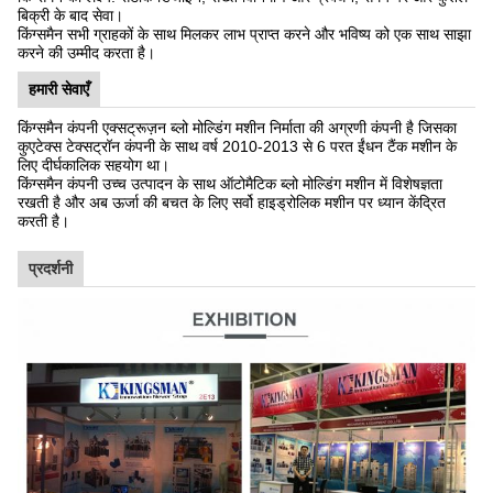
बिक्री के बाद सेवा।
किंग्समैन सभी ग्राहकों के साथ मिलकर लाभ प्राप्त करने और भविष्य को एक साथ साझा
करने की उम्मीद करता है।
हमारी सेवाएँ
किंग्समैन कंपनी एक्सट्रूज़न ब्लो मोल्डिंग मशीन निर्माता की अग्रणी कंपनी है जिसका
कुएटेक्स टेक्सट्रॉन कंपनी के साथ वर्ष 2010-2013 से 6 परत ईंधन टैंक मशीन के
लिए दीर्घकालिक सहयोग था।
किंग्समैन कंपनी उच्च उत्पादन के साथ ऑटोमैटिक ब्लो मोल्डिंग मशीन में विशेषज्ञता
रखती है और अब ऊर्जा की बचत के लिए सर्वो हाइड्रोलिक मशीन पर ध्यान केंद्रित
करती है।
प्रदर्शनी