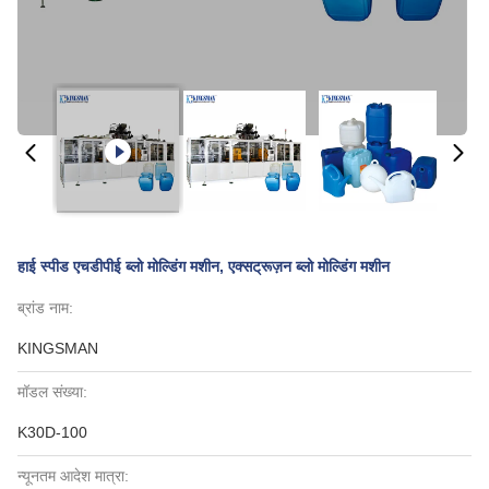
हाई स्पीड एचडीपीई ब्लो मोल्डिंग मशीन, एक्सट्रूज़न ब्लो मोल्डिंग मशीन
ब्रांड नाम:
KINGSMAN
मॉडल संख्या:
K30D-100
न्यूनतम आदेश मात्रा: