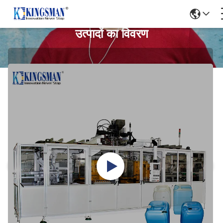
उत्पादों का विवरण