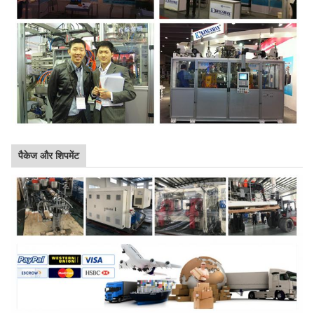
पैकेज और शिपमेंट