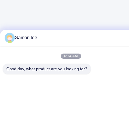
Samon lee
6:34 AM
Good day, what product are you looking for?