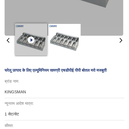
घरेलू उत्पाद के लिए एल्यूमिनियम सामग्री एचडीपीई पीपी बोतल मरो मजबूती
ब्रांड नाम:
KINGSMAN
न्यूनतम आदेश मात्रा:
1 सेट/सेट
कीमत: