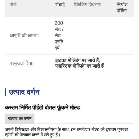
पोर्ट:
शंघाई
पैकेजिंग विवरण:
निर्यात 
पैकिंग
200 
सेट / 
आपूर्ति की क्षमता:
सेट 
प्रति 
वर्ष
झटका मोल्डिंग मर जाते हैं
, 
प्रमुखता देना:
प्लास्टिक मोल्डिंग मर जाते हैं
उत्पाद वर्णन
कस्टम निर्मित पीईटी बोतल फूंकने मोल्ड
उत्पाद का वर्णन
अपनी विशेषज्ञता और विश्वसनीयता के साथ, हम धमाकेदार मोल्ड की इष्टतम गुणवत्ता
श्रेणी की पेशकश करने में लगे हुए हैं।