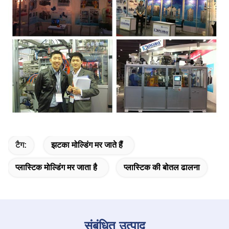
टैग:
झटका मोल्डिंग मर जाते हैं
प्लास्टिक मोल्डिंग मर जाता है
प्लास्टिक की बोतल ढालना
संबंधित उत्पाद