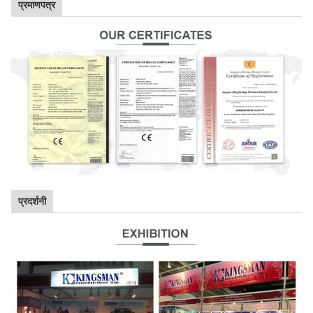
प्रमाणपत्र
प्रदर्शनी