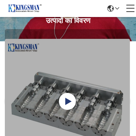
उत्पादों का विवरण