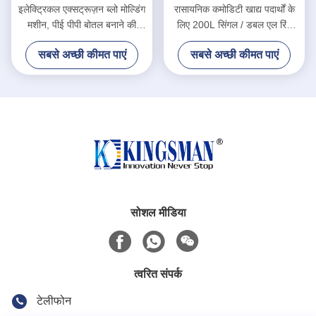
इलेक्ट्रिकल एक्सट्रूज़न ब्लो मोल्डिंग
रासायनिक कमोडिटी खाद्य पदार्थों के
मशीन, पीई पीपी बोतल बनाने की
लिए 200L सिंगल / डबल एल रिंग
मशीन
प्लास्टिक ड्रम ब्लो मोल्डिंग मशीन
सबसे अच्छी कीमत पाएं
सबसे अच्छी कीमत पाएं
सोशल मीडिया
त्वरित संपर्क
टेलीफोन