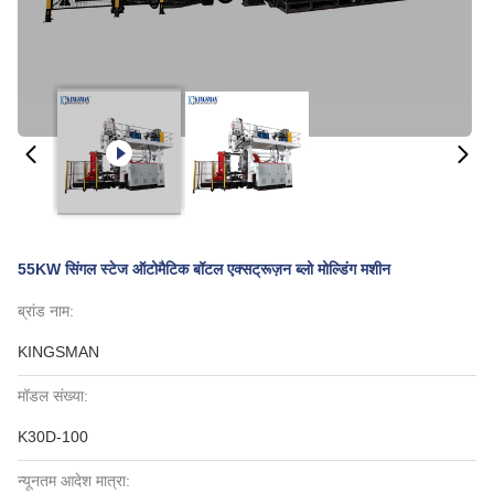
55KW सिंगल स्टेज ऑटोमैटिक बॉटल एक्सट्रूज़न ब्लो मोल्डिंग मशीन
ब्रांड नाम:
KINGSMAN
मॉडल संख्या:
K30D-100
न्यूनतम आदेश मात्रा: