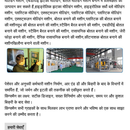
मोल्डिंग मशीन, एचडीपीई झटका मोल्डिंग, बोतल मोल्डिंग मशीन बनाने में विशेषज्ञता का
उत्पादन कर सकते हैं,हाइड्रोलिक झटका मोल्डिंग मशीन, हाइड्रोलिक सर्वो ब्लो मोल्डिंग
मशीन, प्लास्टिक मोल्डिंग, एक्सट्रूज़न मोल्डिंग, प्लास्टिक मोल्डिंग, प्लास्टिक मोल्डिंग
मशीन, एक्सट्रूज़न मोल्डिंग मशीन, बोतल बनाने की मशीन,प्लास्टिक की बोतल बनाने
की मशीनदूध की बोतल बनाने की मशीन,स्टैकिंग बैरल बनाने की मशीन, एचडीपीई बोतल
बनाने की मशीन, स्टैकिंग बैरल बनाने की मशीन, रासायनिक बोतल बनाने की मशीन, जेरी
फोड़ा बनाने की मशीन, दैनिक रासायनिक बनाने की मशीन,कीटनाशक बोतल बनाने की
मशीनखिलौना बनाने वाली मशीन।
पेशेवर और अनुभवी कर्मचारी मशीन निर्माण, आर एंड डी और बिक्री के बाद के विभागों में
समर्पित हैं, जो जर्मन और इटली की तकनीक को एकीकृत करते हैं।
किंग्समैन का लक्ष्य: सटीक डिजाइन, सख्त विनिर्माण और प्रबंधन, समय पर और कुशल
बिक्री के बाद सेवा।
किंग्समैन सभी ग्राहकों के साथ मिलकर लाभ प्राप्त करने और भविष्य को एक साथ साझा
करने की उम्मीद करता है।
हमारी सेवाएँ