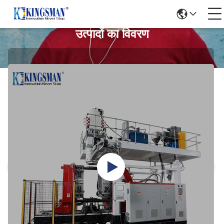
उत्पादों का विवरण