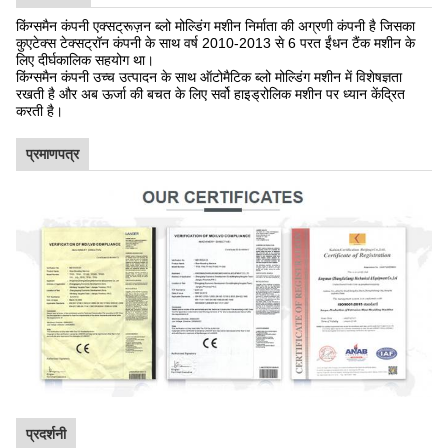
किंग्समैन कंपनी एक्सट्रूज़न ब्लो मोल्डिंग मशीन निर्माता की अग्रणी कंपनी है जिसका
कुएटेक्स टेक्सट्रॉन कंपनी के साथ वर्ष 2010-2013 से 6 परत ईंधन टैंक मशीन के
लिए दीर्घकालिक सहयोग था।
किंग्समैन कंपनी उच्च उत्पादन के साथ ऑटोमैटिक ब्लो मोल्डिंग मशीन में विशेषज्ञता
रखती है और अब ऊर्जा की बचत के लिए सर्वो हाइड्रोलिक मशीन पर ध्यान केंद्रित
करती है।
प्रमाणपत्र
प्रदर्शनी