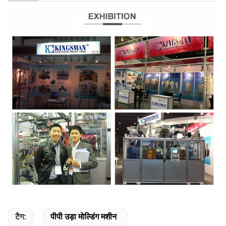
टैग:
पीपी उड़ा मोल्डिंग मशीन