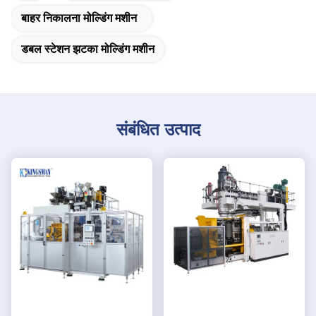
बाहर निकालना मोल्डिंग मशीन
डबल स्टेशन झटका मोल्डिंग मशीन
संबंधित उत्पाद