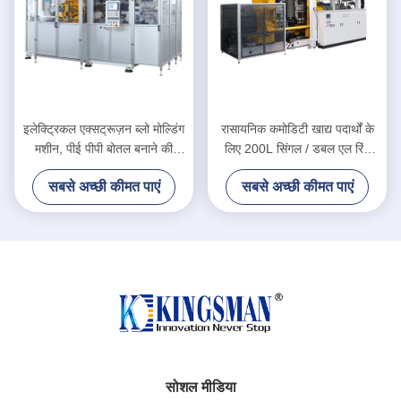
इलेक्ट्रिकल एक्सट्रूज़न ब्लो मोल्डिंग
रासायनिक कमोडिटी खाद्य पदार्थों के
मशीन, पीई पीपी बोतल बनाने की
लिए 200L सिंगल / डबल एल रिंग
मशीन
प्लास्टिक ड्रम ब्लो मोल्डिंग मशीन
सबसे अच्छी कीमत पाएं
सबसे अच्छी कीमत पाएं
सोशल मीडिया