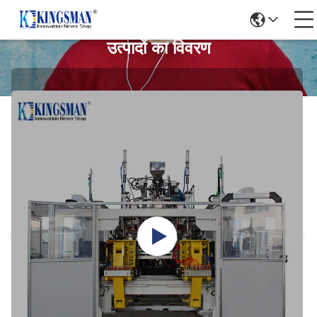
उत्पादों का विवरण