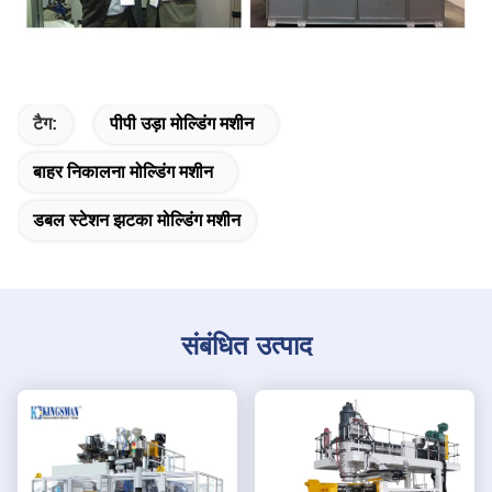
टैग:
पीपी उड़ा मोल्डिंग मशीन
बाहर निकालना मोल्डिंग मशीन
डबल स्टेशन झटका मोल्डिंग मशीन
संबंधित उत्पाद