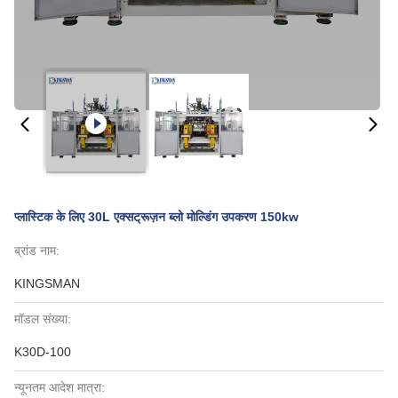
प्लास्टिक के लिए 30L एक्सट्रूज़न ब्लो मोल्डिंग उपकरण 150kw
ब्रांड नाम:
KINGSMAN
मॉडल संख्या:
K30D-100
न्यूनतम आदेश मात्रा: