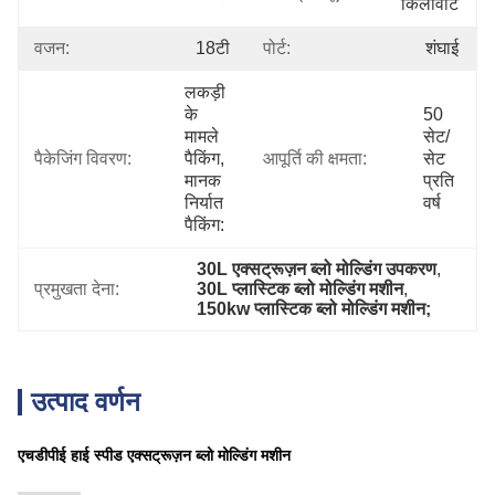
किलोवाट
वजन:
18टी
पोर्ट:
शंघाई
लकड़ी 
के 
50 
मामले 
सेट/
पैकेजिंग विवरण:
पैकिंग, 
आपूर्ति की क्षमता:
सेट 
मानक 
प्रति 
निर्यात 
वर्ष
पैकिंग:
30L एक्सट्रूज़न ब्लो मोल्डिंग उपकरण
, 
प्रमुखता देना:
30L प्लास्टिक ब्लो मोल्डिंग मशीन
, 
150kw प्लास्टिक ब्लो मोल्डिंग मशीन;
उत्पाद वर्णन
एचडीपीई हाई स्पीड एक्सट्रूज़न ब्लो मोल्डिंग मशीन