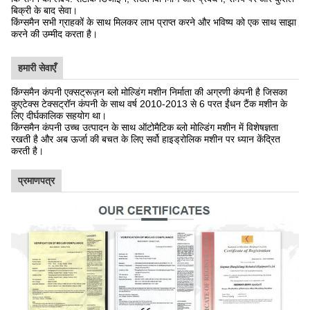
बिक्री के बाद सेवा।
किंग्समैन सभी ग्राहकों के साथ मिलकर लाभ प्राप्त करने और भविष्य को एक साथ साझा
करने की उम्मीद करता है।
हमारी सेवाएँ
किंग्समैन कंपनी एक्सट्रूज़न ब्लो मोल्डिंग मशीन निर्माता की अग्रणी कंपनी है जिसका
कुएटेक्स टेक्सट्रॉन कंपनी के साथ वर्ष 2010-2013 से 6 परत ईंधन टैंक मशीन के
लिए दीर्घकालिक सहयोग था।
किंग्समैन कंपनी उच्च उत्पादन के साथ ऑटोमैटिक ब्लो मोल्डिंग मशीन में विशेषज्ञता
रखती है और अब ऊर्जा की बचत के लिए सर्वो हाइड्रोलिक मशीन पर ध्यान केंद्रित
करती है।
प्रमाणपत्र