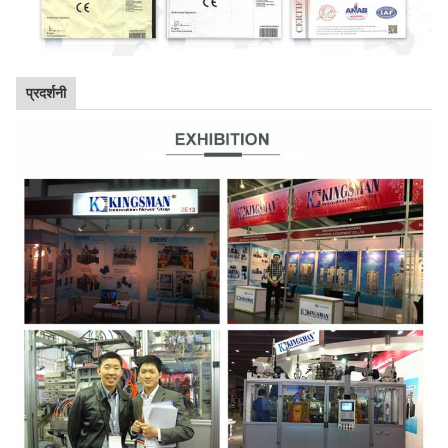
प्रदर्शनी