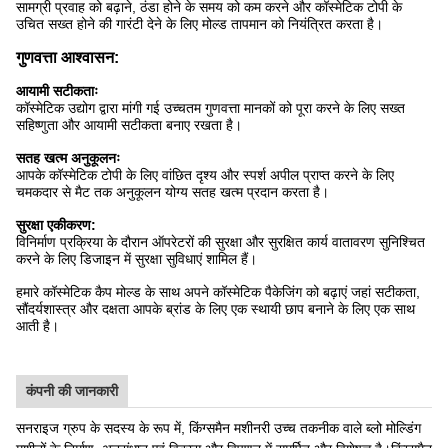
सामग्री प्रवाह को बढ़ाने, ठंडा होने के समय को कम करने और कॉस्मेटिक टोपी के
उचित सख्त होने की गारंटी देने के लिए मोल्ड तापमान को नियंत्रित करता है।
गुणवत्ता आश्वासन:
आयामी सटीकताः
कॉस्मेटिक उद्योग द्वारा मांगी गई उच्चतम गुणवत्ता मानकों को पूरा करने के लिए सख्त
सहिष्णुता और आयामी सटीकता बनाए रखता है।
सतह खत्म अनुकूलनः
आपके कॉस्मेटिक टोपी के लिए वांछित दृश्य और स्पर्श अपील प्राप्त करने के लिए
चमकदार से मैट तक अनुकूलन योग्य सतह खत्म प्रदान करता है।
सुरक्षा एकीकरण:
विनिर्माण प्रक्रिया के दौरान ऑपरेटरों की सुरक्षा और सुरक्षित कार्य वातावरण सुनिश्चित
करने के लिए डिजाइन में सुरक्षा सुविधाएं शामिल हैं।
हमारे कॉस्मेटिक कैप मोल्ड के साथ अपने कॉस्मेटिक पैकेजिंग को बढ़ाएं जहां सटीकता,
सौंदर्यशास्त्र और दक्षता आपके ब्रांड के लिए एक स्थायी छाप बनाने के लिए एक साथ
आती है।
कंपनी की जानकारी
सनराइज ग्रुप के सदस्य के रूप में, किंग्समैन मशीनरी उच्च तकनीक वाले ब्लो मोल्डिंग