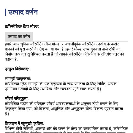
उत्पाद वर्णन
कॉस्मेटिक कैप मोल्ड
उत्पाद का वर्णन
हमारे अत्याधुनिक कॉस्मेटिक कैप मोल्ड, सावधानीपूर्वक कॉस्मेटिक उद्योग के कठोर
मानकों को पूरा करने के लिए बनाया गया है।हमारे मोल्ड उच्च गुणवत्ता वाले टोपी का
निर्बाध उत्पादन सुनिश्चित करता है जो आपके कॉस्मेटिक पैकेजिंग के सौंदर्यशास्त्र को
बढ़ाता है.
प्रमुख विशेषताएं:
सामग्री उत्कृष्टताः
कॉस्मेटिक ग्रेड सामग्री की एक श्रृंखला के साथ संगतता के लिए निर्मित, आपके
प्रीमियम उत्पादों के लिए स्थायित्व और स्वच्छता सुनिश्चित करता है।
सौंदर्य परिशुद्धता:
कॉस्मेटिक उद्योग की परिष्कृत सौंदर्य आवश्यकताओं के अनुरूप टोपी बनाने के लिए
डिज़ाइन किया गया, जो चिकना, आधुनिक और अनुकूलन योग्य विकल्प प्रदान करता
है।
डिजाइन में बहुमुखी प्रतिभा:
विभिन्न टोपी शैलियों, आकारों और बंद करने के तंत्र को समायोजित करता है, कॉस्मेटिक