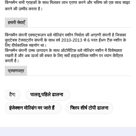
बिक्री के बाद सेवा।
किंग्समैन सभी ग्राहकों के साथ मिलकर लाभ प्राप्त करने और भविष्य को एक साथ साझा
करने की उम्मीद करता है।
हमारी सेवाएँ
किंग्समैन कंपनी एक्सट्रूज़न ब्लो मोल्डिंग मशीन निर्माता की अग्रणी कंपनी है जिसका
कुएटेक्स टेक्सट्रॉन कंपनी के साथ वर्ष 2010-2013 से 6 परत ईंधन टैंक मशीन के
लिए दीर्घकालिक सहयोग था।
किंग्समैन कंपनी उच्च उत्पादन के साथ ऑटोमैटिक ब्लो मोल्डिंग मशीन में विशेषज्ञता
रखती है और अब ऊर्जा की बचत के लिए सर्वो हाइड्रोलिक मशीन पर ध्यान केंद्रित
करती है।
प्रमाणपत्र
टैग:
पालतू पहिले ढालना
इंजेक्शन मोल्डिंग मर जाते हैं
फ्लिप शीर्ष टोपी ढालना