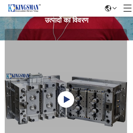
उत्पादों का विवरण