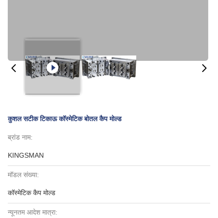
कुशल सटीक टिकाऊ कॉस्मेटिक बोतल कैप मोल्ड
ब्रांड नाम:
KINGSMAN
मॉडल संख्या:
कॉस्मेटिक कैप मोल्ड
न्यूनतम आदेश मात्रा: