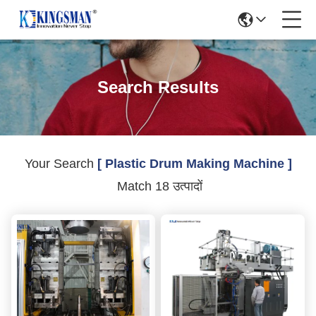
Search Results
Your Search
[ Plastic Drum Making Machine ]
Match 18 उत्पादों