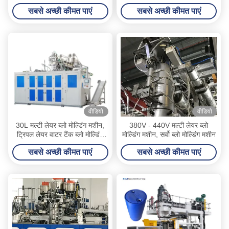
उड़ा मोल्डिंग मशीन
सबसे अच्छी कीमत पाएं
सबसे अच्छी कीमत पाएं
वीडियो
वीडियो
30L मल्टी लेयर ब्लो मोल्डिंग मशीन,
380V - 440V मल्टी लेयर ब्लो
ट्रिपल लेयर वाटर टैंक ब्लो मोल्डिंग
मोल्डिंग मशीन, सर्वो ब्लो मोल्डिंग मशीन
मशीन
सबसे अच्छी कीमत पाएं
सबसे अच्छी कीमत पाएं