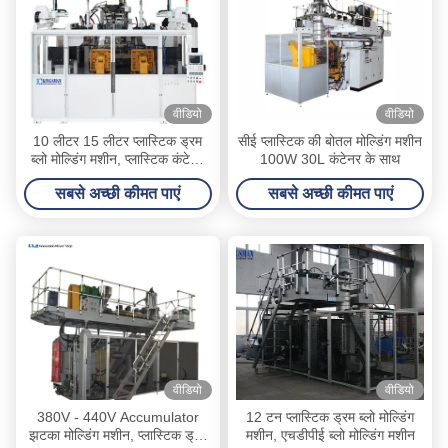
वीडियो
वीडियो
10 लीटर 15 लीटर प्लास्टिक ड्रम
सीई प्लास्टिक की बोतल मोल्डिंग मशीन
ब्लो मोल्डिंग मशीन, प्लास्टिक कंटेनर
100W 30L कंटेनर के साथ
विनिर्माण मशीन
सबसे अच्छी कीमत पाएं
सबसे अच्छी कीमत पाएं
वीडियो
वीडियो
380V - 440V Accumulator
12 टन प्लास्टिक ड्रम ब्लो मोल्डिंग
झटका मोल्डिंग मशीन, प्लास्टिक ड्रम
मशीन, एचडीपीई ब्लो मोल्डिंग मशीन