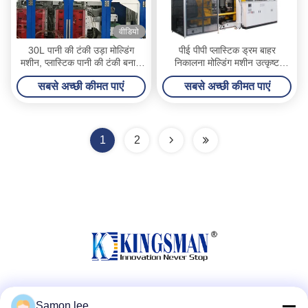
वीडियो
30L पानी की टंकी उड़ा मोल्डिंग
पीई पीपी प्लास्टिक ड्रम बाहर
मशीन, प्लास्टिक पानी की टंकी बनाने
निकालना मोल्डिंग मशीन उत्कृष्ट
की मशीन ट्रिपल लेयर
यांत्रिक शक्ति
सबसे अच्छी कीमत पाएं
सबसे अच्छी कीमत पाएं
1
2
सोशल मीडिया
Samon lee