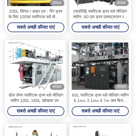
वीडियो
वीडियो
200L सिंगल / डबल एल - रिंग ड्रम
एचडीपीई प्लास्टिक ड्रम ब्लो मोल्डिंग
के लिए 100W प्लास्टिक ब्लो मोल्डिंग
मशीन, 60 एल ड्रम एक्सट्रूज़न ब्लो
मशीन
मोल्डिंग मशीन
सबसे अच्छी कीमत पाएं
सबसे अच्छी कीमत पाएं
वीडियो
वीडियो
डोल लेयर प्लास्टिक ड्रम ब्लो मोल्डिंग
60L प्लास्टिक ड्रम ब्लो मोल्डिंग मशीन
मशीन 100L 160L खोखला उच्च
6.1mx 3.1mx 4.7m कम बिजली
दक्षता
की खपत
सबसे अच्छी कीमत पाएं
सबसे अच्छी कीमत पाएं