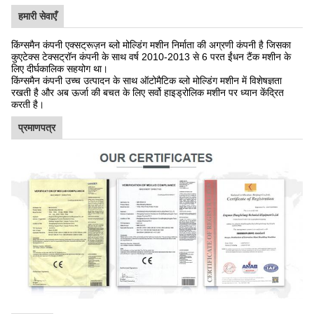
हमारी सेवाएँ
किंग्समैन कंपनी एक्सट्रूज़न ब्लो मोल्डिंग मशीन निर्माता की अग्रणी कंपनी है जिसका
कुएटेक्स टेक्सट्रॉन कंपनी के साथ वर्ष 2010-2013 से 6 परत ईंधन टैंक मशीन के
लिए दीर्घकालिक सहयोग था।
किंग्समैन कंपनी उच्च उत्पादन के साथ ऑटोमैटिक ब्लो मोल्डिंग मशीन में विशेषज्ञता
रखती है और अब ऊर्जा की बचत के लिए सर्वो हाइड्रोलिक मशीन पर ध्यान केंद्रित
करती है।
प्रमाणपत्र