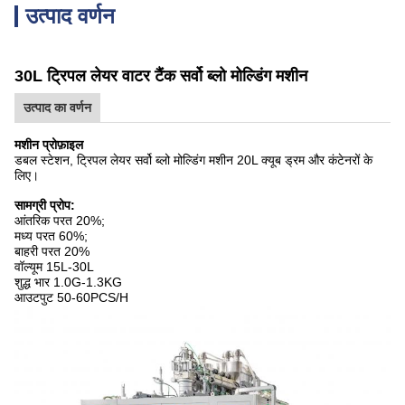
उत्पाद वर्णन
30L ट्रिपल लेयर वाटर टैंक सर्वो ब्लो मोल्डिंग मशीन
उत्पाद का वर्णन
मशीन प्रोफ़ाइल
डबल स्टेशन, ट्रिपल लेयर सर्वो ब्लो मोल्डिंग मशीन 20L क्यूब ड्रम और कंटेनरों के
लिए।
सामग्री प्रोप:
आंतरिक परत 20%;
मध्य परत 60%;
बाहरी परत 20%
वॉल्यूम 15L-30L
शुद्ध भार 1.0G-1.3KG
आउटपुट 50-60PCS/H