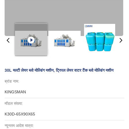
30L मल्टी लेयर ब्लो मोल्डिंग मशीन, ट्रिपल लेयर वाटर टैंक ब्लो मोल्डिंग मशीन
ब्रांड नाम:
KINGSMAN
मॉडल संख्या:
K30D-65X90X65
न्यूनतम आदेश मात्रा: