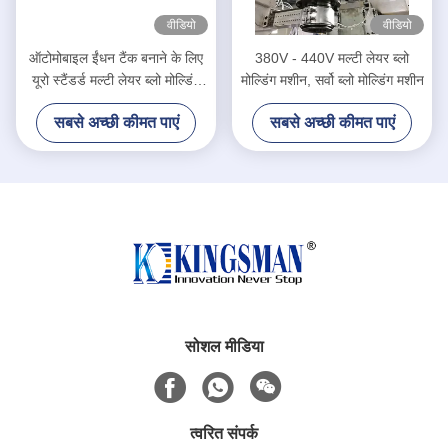
वीडियो
वीडियो
ऑटोमोबाइल ईंधन टैंक बनाने के लिए
380V - 440V मल्टी लेयर ब्लो
यूरो स्टैंडर्ड मल्टी लेयर ब्लो मोल्डिंग
मोल्डिंग मशीन, सर्वो ब्लो मोल्डिंग मशीन
मशीन
सबसे अच्छी कीमत पाएं
सबसे अच्छी कीमत पाएं
सोशल मीडिया
त्वरित संपर्क