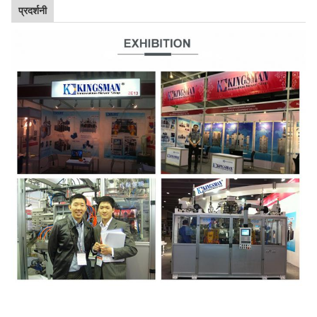
प्रदर्शनी