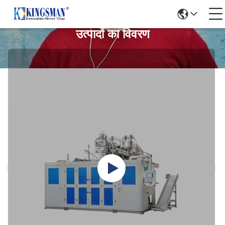
उत्पादों का विवरण