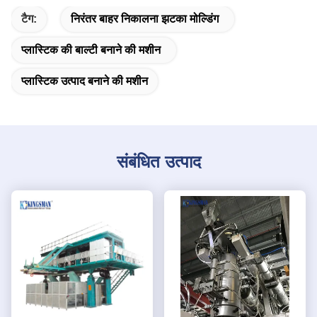
टैग:
निरंतर बाहर निकालना झटका मोल्डिंग
प्लास्टिक की बाल्टी बनाने की मशीन
प्लास्टिक उत्पाद बनाने की मशीन
संबंधित उत्पाद