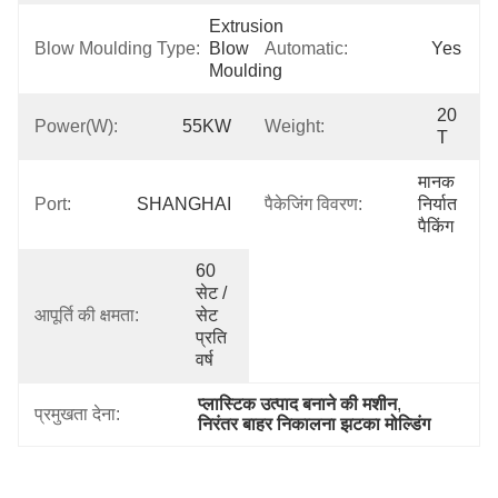
Extrusion 
Blow Moulding Type:
Blow 
Automatic:
Yes
Moulding
20 
Power(W):
55KW
Weight:
T
मानक 
Port:
SHANGHAI
पैकेजिंग विवरण:
निर्यात 
पैकिंग
60 
सेट / 
आपूर्ति की क्षमता:
सेट 
प्रति 
वर्ष
प्लास्टिक उत्पाद बनाने की मशीन
, 
प्रमुखता देना:
निरंतर बाहर निकालना झटका मोल्डिंग