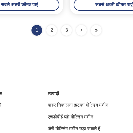
सबसे अच्छी कीमत पाएं
सबसे अच्छी कीमत पाएं
1
2
3
ंक
उत्पादों
ं
बाहर निकालना झटका मोल्डिंग मशीन
एचडीपीई ब्लो मोल्डिंग मशीन
जैरी मोल्डिंग मशीन उड़ा सकते हैं