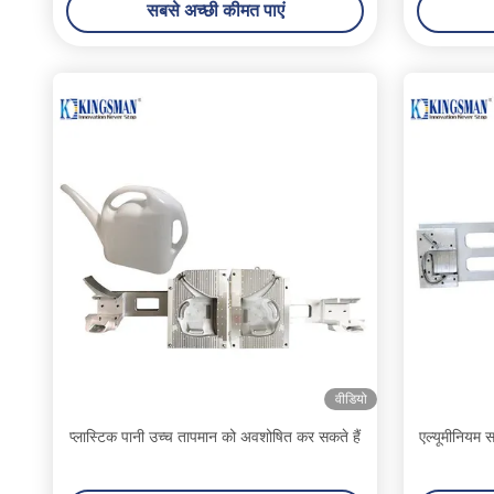
सबसे अच्छी कीमत पाएं
वीडियो
प्लास्टिक पानी उच्च तापमान को अवशोषित कर सकते हैं
एल्यूमीनियम सा