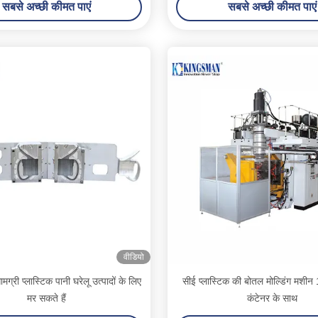
सबसे अच्छी कीमत पाएं
सबसे अच्छी कीमत पाएं
वीडियो
मग्री प्लास्टिक पानी घरेलू उत्पादों के लिए
सीई प्लास्टिक की बोतल मोल्डिंग मश
मर सकते हैं
कंटेनर के साथ