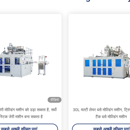
वीडियो
ी मोल्डिंग मशीन को उड़ा सकता है, सर्वो
30L मल्टी लेयर ब्लो मोल्डिंग मशीन, ट्र
ास्टिक जेरी मशीन बना सकता है
टैंक ब्लो मोल्डिंग मशीन
सबसे अच्छी कीमत पाएं
सबसे अच्छी कीमत पाएं