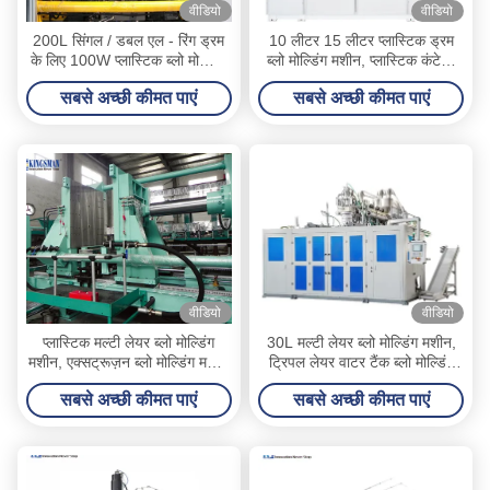
वीडियो
वीडियो
200L सिंगल / डबल एल - रिंग ड्रम
10 लीटर 15 लीटर प्लास्टिक ड्रम
के लिए 100W प्लास्टिक ब्लो मोल्डिंग
ब्लो मोल्डिंग मशीन, प्लास्टिक कंटेनर
मशीन
विनिर्माण मशीन
सबसे अच्छी कीमत पाएं
सबसे अच्छी कीमत पाएं
वीडियो
वीडियो
प्लास्टिक मल्टी लेयर ब्लो मोल्डिंग
30L मल्टी लेयर ब्लो मोल्डिंग मशीन,
मशीन, एक्सट्रूज़न ब्लो मोल्डिंग मशीन
ट्रिपल लेयर वाटर टैंक ब्लो मोल्डिंग
छह परतें
मशीन
सबसे अच्छी कीमत पाएं
सबसे अच्छी कीमत पाएं