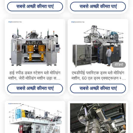
बना सकता है
सबसे अच्छी कीमत पाएं
सबसे अच्छी कीमत पाएं
वीडियो
हाई स्पीड डबल स्टेशन ब्लो मोल्डिंग
एचडीपीई प्लास्टिक ड्रम ब्लो मोल्डिंग
मशीन, जेरी मोल्डिंग मशीन उड़ा सकते
मशीन, 60 एल ड्रम एक्सट्रूज़न ब्लो
हैं
मोल्डिंग मशीन
सबसे अच्छी कीमत पाएं
सबसे अच्छी कीमत पाएं