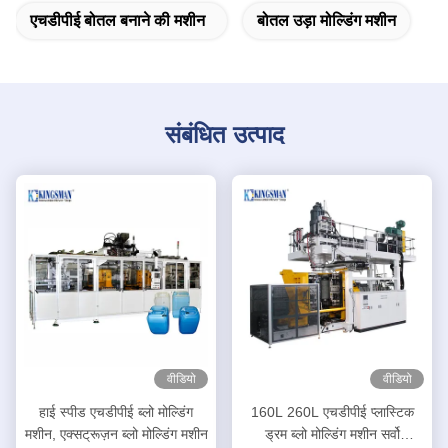
एचडीपीई बोतल बनाने की मशीन
बोतल उड़ा मोल्डिंग मशीन
संबंधित उत्पाद
वीडियो
वीडियो
हाई स्पीड एचडीपीई ब्लो मोल्डिंग
160L 260L एचडीपीई प्लास्टिक
मशीन, एक्सट्रूज़न ब्लो मोल्डिंग मशीन
ड्रम ब्लो मोल्डिंग मशीन सर्वो