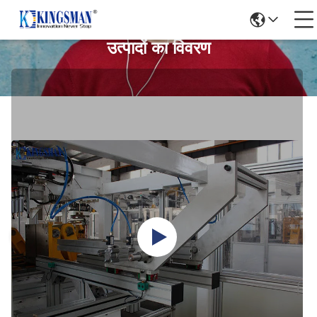
उत्पादों का विवरण