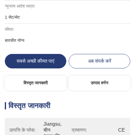
न्यूनतम आदेश मात्रा:
1 सेट/सेट
कीमत:
बातचीत योग्य
सबसे अच्छी कीमत पाएं
अब संपर्क करें
विस्तृत जानकारी
उत्पाद वर्णन
विस्तृत जानकारी
Jiangsu, 
उत्पत्ति के प्लेस:
चीन 
प्रमाणन:
CE