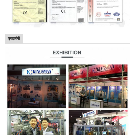
प्रदर्शनी