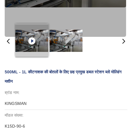
500ML - 1L कीटनाशक की बोतलों के लिए छह प्रमुख डबल स्टेशन ब्लो मोल्डिंग
मशीन
ब्रांड नाम:
KINGSMAN
मॉडल संख्या:
K15D-90-6