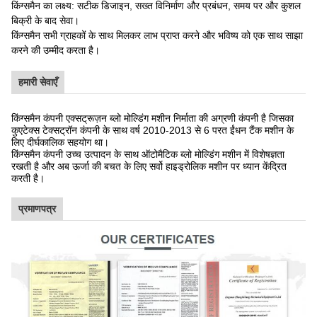
किंग्समैन का लक्ष्य: सटीक डिजाइन, सख्त विनिर्माण और प्रबंधन, समय पर और कुशल
बिक्री के बाद सेवा।
किंग्समैन सभी ग्राहकों के साथ मिलकर लाभ प्राप्त करने और भविष्य को एक साथ साझा
करने की उम्मीद करता है।
हमारी सेवाएँ
किंग्समैन कंपनी एक्सट्रूज़न ब्लो मोल्डिंग मशीन निर्माता की अग्रणी कंपनी है जिसका
कुएटेक्स टेक्सट्रॉन कंपनी के साथ वर्ष 2010-2013 से 6 परत ईंधन टैंक मशीन के
लिए दीर्घकालिक सहयोग था।
किंग्समैन कंपनी उच्च उत्पादन के साथ ऑटोमैटिक ब्लो मोल्डिंग मशीन में विशेषज्ञता
रखती है और अब ऊर्जा की बचत के लिए सर्वो हाइड्रोलिक मशीन पर ध्यान केंद्रित
करती है।
प्रमाणपत्र