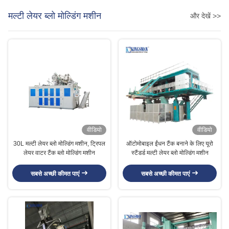
मल्टी लेयर ब्लो मोल्डिंग मशीन
और देखें >>
वीडियो
वीडियो
30L मल्टी लेयर ब्लो मोल्डिंग मशीन, ट्रिपल
ऑटोमोबाइल ईंधन टैंक बनाने के लिए यूरो
लेयर वाटर टैंक ब्लो मोल्डिंग मशीन
स्टैंडर्ड मल्टी लेयर ब्लो मोल्डिंग मशीन
सबसे अच्छी कीमत पाएं
सबसे अच्छी कीमत पाएं