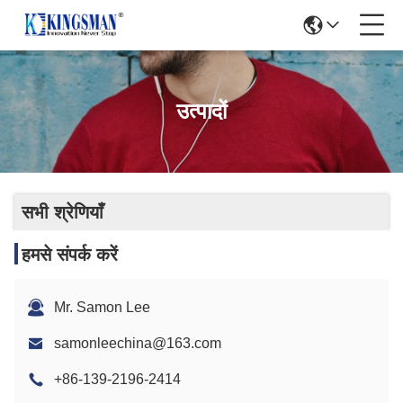
उत्पादों
सभी श्रेणियाँ
हमसे संपर्क करें
Mr. Samon Lee
samonleechina@163.com
+86-139-2196-2414