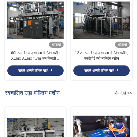
वीडियो
वीडियो
60L प्लास्टिक ड्रम ब्लो मोल्डिंग मशीन
12 टन प्लास्टिक ड्रम ब्लो मोल्डिंग मशीन,
6.1mx 3.1mx 4.7m कम बिजली की
एचडीपीई ब्लो मोल्डिंग मशीन
खपत
सबसे अच्छी कीमत पाएं
सबसे अच्छी कीमत पाएं
स्वचालित उड़ा मोल्डिंग मशीन
और देखें >>