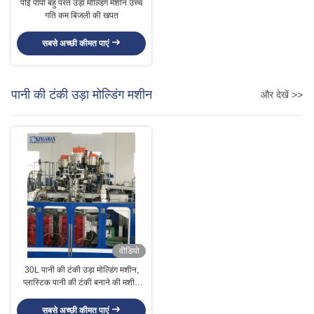
पीई पीपी बहु परत उड़ा मोल्डिंग मशीन उच्च
गति कम बिजली की खपत
सबसे अच्छी कीमत पाएं
पानी की टंकी उड़ा मोल्डिंग मशीन
और देखें >>
वीडियो
30L पानी की टंकी उड़ा मोल्डिंग मशीन,
प्लास्टिक पानी की टंकी बनाने की मशीन
ट्रिपल लेयर
सबसे अच्छी कीमत पाएं