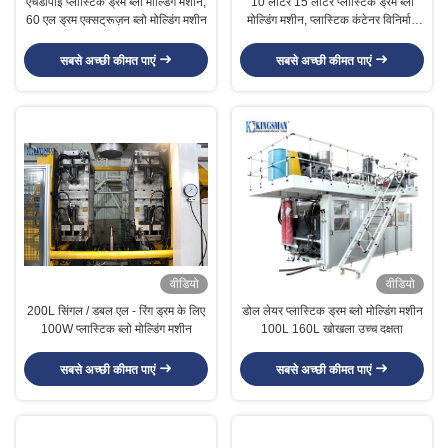
एचडीपीई प्लास्टिक ड्रम ब्लो मोल्डिंग मशीन,
10 लीटर 15 लीटर प्लास्टिक ड्रम ब्लो
60 एल ड्रम एक्सट्रूज़न ब्लो मोल्डिंग मशीन
मोल्डिंग मशीन, प्लास्टिक कंटेनर विनिर्माण
मशीन
सबसे अच्छी कीमत पाएं
सबसे अच्छी कीमत पाएं
वीडियो
वीडियो
200L सिंगल / डबल एल - रिंग ड्रम के लिए
डोल लेयर प्लास्टिक ड्रम ब्लो मोल्डिंग मशीन
100W प्लास्टिक ब्लो मोल्डिंग मशीन
100L 160L खोखला उच्च दक्षता
सबसे अच्छी कीमत पाएं
सबसे अच्छी कीमत पाएं