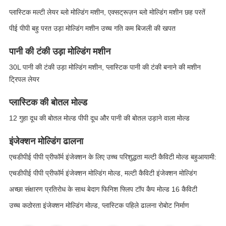
प्लास्टिक मल्टी लेयर ब्लो मोल्डिंग मशीन, एक्सट्रूज़न ब्लो मोल्डिंग मशीन छह परतें
पीई पीपी बहु परत उड़ा मोल्डिंग मशीन उच्च गति कम बिजली की खपत
पानी की टंकी उड़ा मोल्डिंग मशीन
30L पानी की टंकी उड़ा मोल्डिंग मशीन, प्लास्टिक पानी की टंकी बनाने की मशीन
ट्रिपल लेयर
प्लास्टिक की बोतल मोल्ड
12 गुहा दूध की बोतल मोल्ड पीपी दूध और पानी की बोतल उड़ाने वाला मोल्ड
इंजेक्शन मोल्डिंग ढालना
एचडीपीई पीपी प्रीफॉर्म इंजेक्शन के लिए उच्च परिशुद्धता मल्टी कैविटी मोल्ड बहुआयामी:
एचडीपीई पीपी प्रीफॉर्म इंजेक्शन मोल्डिंग मोल्ड, मल्टी कैविटी इंजेक्शन मोल्डिंग
अच्छा संक्षारण प्रतिरोध के साथ बेदाग फिनिश फ्लिप टॉप कैप मोल्ड 16 कैविटी
उच्च कठोरता इंजेक्शन मोल्डिंग मोल्ड, प्लास्टिक पहिले ढालना रोबोट निर्माण