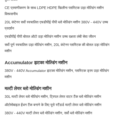
CE प्रमाणीकरण के साथ LDPE HDPE खिलौना प्लास्टिक उड़ा मोल्डिंग मशीन
विश्वसनीय
20L कंटेनर सर्वो स्वचालित एचडीपीई पीपी ब्लो मोल्डिंग मशीन 380V - 440V उच्च
प्रदर्शन
एचडीपीई पीपी बोतल ऑटो उड़ा मोल्डिंग मशीन उच्च दक्षता लंबी सेवा जीवन
सर्वो पूर्ण स्वचालित उड़ा मोल्डिंग मशीन, 20L कंटेनर प्लास्टिक की बोतल उड़ा मोल्डिंग
मशीन
Accumulator झटका मोल्डिंग मशीन
380V - 440V Accumulator झटका मोल्डिंग मशीन, प्लास्टिक ड्रम उड़ा मोल्डिंग
मशीन
मल्टी लेयर ब्लो मोल्डिंग मशीन
30L मल्टी लेयर ब्लो मोल्डिंग मशीन, ट्रिपल लेयर वाटर टैंक ब्लो मोल्डिंग मशीन
ऑटोमोबाइल ईंधन टैंक बनाने के लिए यूरो स्टैंडर्ड मल्टी लेयर ब्लो मोल्डिंग मशीन
380V - 440V मल्टी लेयर ब्लो मोल्डिंग मशीन, सर्वो ब्लो मोल्डिंग मशीन