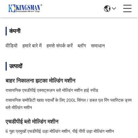
कंपनी
वीडियो
हमारे बारे में
हमसे संपर्क करें
ब्लॉग
समाधान
उत्पादों
बाहर निकालना झटका मोल्डिंग मशीन
रासायनिक एचडीपीई एक्सट्रूज़न ब्लो मोल्डिंग मशीन हाई स्पीड
रासायनिक कमोडिटी खाद्य पदार्थों के लिए 200L सिंगल / डबल एल रिंग प्लास्टिक ड्रम
ब्लो मोल्डिंग मशीन
एचडीपीई ब्लो मोल्डिंग मशीन
6 गुहा प्रमुखों एचडीपीई उड़ा मोल्डिंग मशीन, पीई पीपी उड़ा मोल्डिंग मशीन