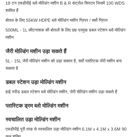
18 टन एचडीपीई ब्लो मोल्डिंग मशीन B & R कंट्रोल सिस्टम जिसमें 100 WDS
शामिल हैं
बोतल के लिए 55KW HDPE ब्लो मोल्डिंग मशीन ग्रिपर / सर्वो ग्रिपर
500ML - 1L कीटनाशक की बोतलों के लिए छह प्रमुख डबल स्टेशन ब्लो मोल्डिंग
मशीन
जैरी मोल्डिंग मशीन उड़ा सकते हैं
5L - 15L जेरी मोल्डिंग मशीन को उड़ा सकता है, सर्वो प्लास्टिक जेरी मशीन बना
सकता है
डबल स्टेशन उड़ा मोल्डिंग मशीन
हाई स्पीड डबल स्टेशन ब्लो मोल्डिंग मशीन, जेरी मोल्डिंग मशीन उड़ा सकते हैं
प्लास्टिक ड्रम ब्लो मोल्डिंग मशीन
स्वचालित उड़ा मोल्डिंग मशीन
एचडीपीई पूरी तरह से स्वचालित उड़ा मोल्डिंग मशीन 6.1M x 4.1M x 3.6M 90
कुल शक्ति